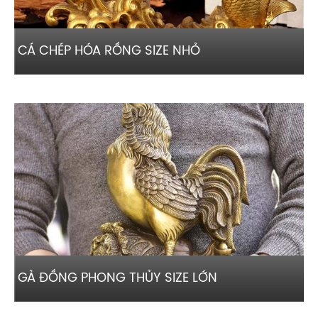
CÁ CHÉP HÓA RỒNG SIZE NHỎ
GÀ ĐỒNG PHONG THỦY SIZE LỚN