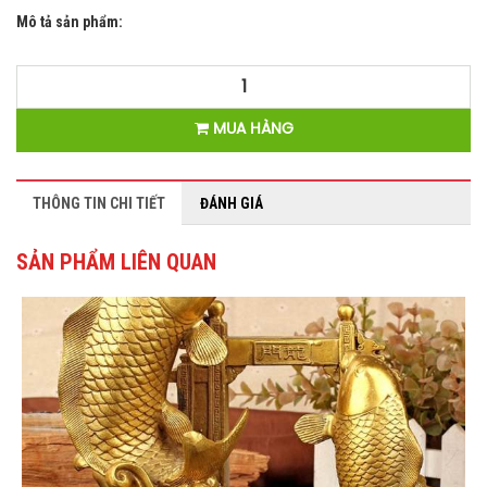
Mô tả sản phẩm:
MUA HÀNG
THÔNG TIN CHI TIẾT
ĐÁNH GIÁ
SẢN PHẨM LIÊN QUAN