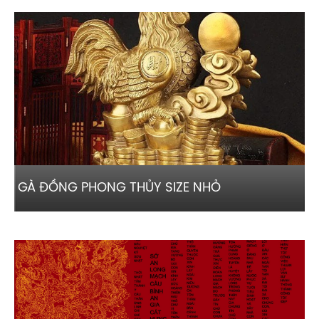
GÀ ĐỒNG PHONG THỦY SIZE NHỎ