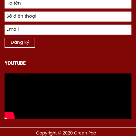
Đăng ký
YOUTUBE
Copyright © 2020 Green Pac -