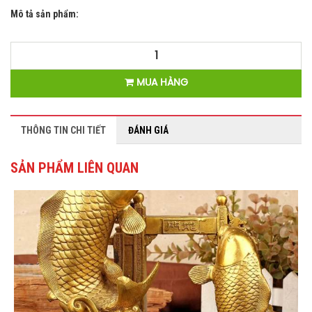
Mô tả sản phẩm:
MUA HÀNG
THÔNG TIN CHI TIẾT
ĐÁNH GIÁ
SẢN PHẨM LIÊN QUAN