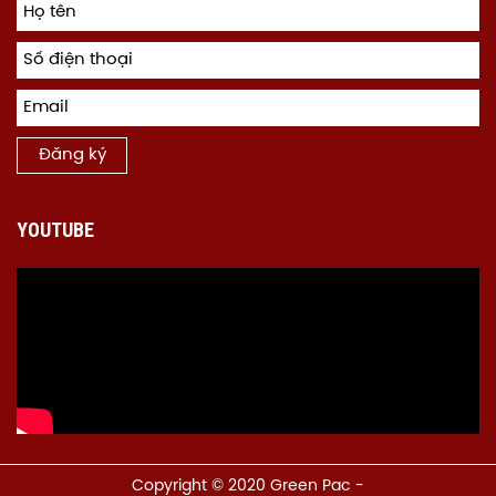
Đăng ký
YOUTUBE
Copyright © 2020 Green Pac -