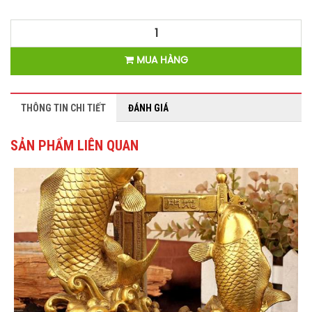
MUA HÀNG
THÔNG TIN CHI TIẾT
ĐÁNH GIÁ
SẢN PHẨM LIÊN QUAN